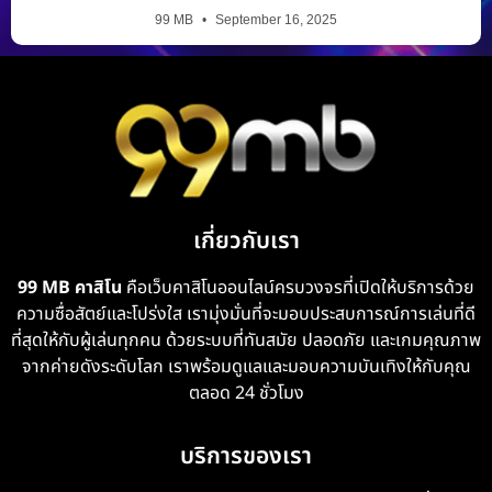
99 MB
September 16, 2025
เกี่ยวกับเรา
99 MB คาสิโน
คือเว็บคาสิโนออนไลน์ครบวงจรที่เปิดให้บริการด้วย
ความซื่อสัตย์และโปร่งใส เรามุ่งมั่นที่จะมอบประสบการณ์การเล่นที่ดี
ที่สุดให้กับผู้เล่นทุกคน ด้วยระบบที่ทันสมัย ปลอดภัย และเกมคุณภาพ
จากค่ายดังระดับโลก เราพร้อมดูแลและมอบความบันเทิงให้กับคุณ
ตลอด 24 ชั่วโมง
บริการของเรา