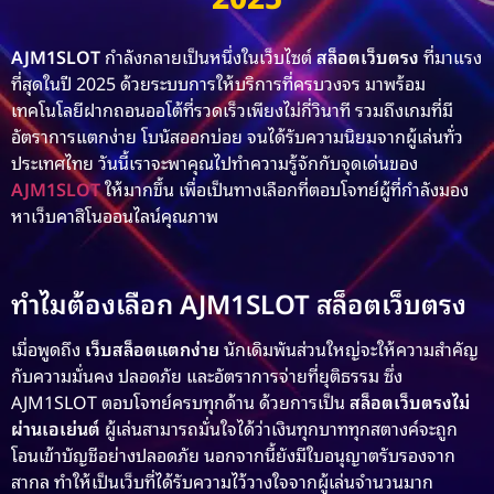
AJM1SLOT
กำลังกลายเป็นหนึ่งในเว็บไซต์
สล็อตเว็บตรง
ที่มาแรง
ที่สุดในปี 2025 ด้วยระบบการให้บริการที่ครบวงจร มาพร้อม
เทคโนโลยีฝากถอนออโต้ที่รวดเร็วเพียงไม่กี่วินาที รวมถึงเกมที่มี
อัตราการแตกง่าย โบนัสออกบ่อย จนได้รับความนิยมจากผู้เล่นทั่ว
ประเทศไทย วันนี้เราจะพาคุณไปทำความรู้จักกับจุดเด่นของ
AJM1SLOT
ให้มากขึ้น เพื่อเป็นทางเลือกที่ตอบโจทย์ผู้ที่กำลังมอง
หาเว็บคาสิโนออนไลน์คุณภาพ
ทำไมต้องเลือก AJM1SLOT สล็อตเว็บตรง
เมื่อพูดถึง
เว็บสล็อตแตกง่าย
นักเดิมพันส่วนใหญ่จะให้ความสำคัญ
กับความมั่นคง ปลอดภัย และอัตราการจ่ายที่ยุติธรรม ซึ่ง
AJM1SLOT ตอบโจทย์ครบทุกด้าน ด้วยการเป็น
สล็อตเว็บตรงไม่
ผ่านเอเย่นต์
ผู้เล่นสามารถมั่นใจได้ว่าเงินทุกบาททุกสตางค์จะถูก
โอนเข้าบัญชีอย่างปลอดภัย นอกจากนี้ยังมีใบอนุญาตรับรองจาก
สากล ทำให้เป็นเว็บที่ได้รับความไว้วางใจจากผู้เล่นจำนวนมาก