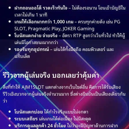
ฝากถอนออโต้ รวดเร็วทันใจ
– ไม่ต้องรอนาน โอนเข้าบัญชีใน
เวลาไม่เกิน 1 นาที
เกมให้เลือกมากกว่า 1,000 เกม
– ครบทุกค่ายดัง เช่น PG
SLOT, Pragmatic Play, JOKER Gaming
โบนัสแตกง่าย จ่ายจริง
– อัตรา RTP สูงกว่าเว็บทั่วไป ทำให้ผู้
เล่นมีโอกาสชนะมากกว่า
รองรับทุกอุปกรณ์
– เล่นได้ทั้งมือถือ คอมพิวเตอร์ และ
แท็บเล็ต
รีวิวจากผู้เล่นจริง บอกเลยว่าคุ้มค่า
สิ่งที่ทำให้ AJM1SLOT แตกต่างจากเว็บไซต์อื่น คือการได้รับเสียง
รีวิวเชิงบวกจากผู้เล่นจริงจำนวนมาก ซึ่งต่างยืนยันเป็นเสียงเดียวกัน
ว่า
โบนัสแตกบ่อย
ได้กำไรจริงแบบไม่จกตา
ระบบเสถียร
เล่นเกมได้ต่อเนื่อง ไม่มีสะดุด
บริการดูแลลูกค้า 24 ชั่วโมง
ไม่ว่าจะมีปัญหาด้านการฝาก