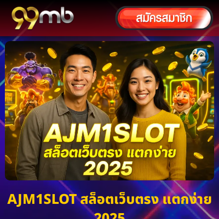
AJM1SLOT สล็อตเว็บตรง แตกง่าย
2025