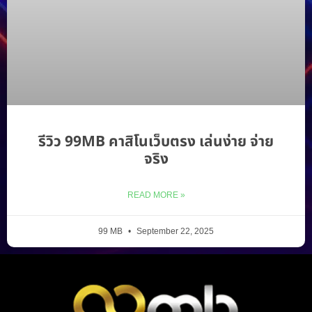
รีวิว 99MB คาสิโนเว็บตรง เล่นง่าย จ่าย
จริง
READ MORE »
99 MB
September 22, 2025