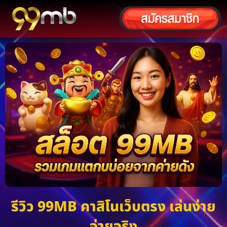
รีวิว 99MB คาสิโนเว็บตรง เล่นง่าย
จ่ายจริง